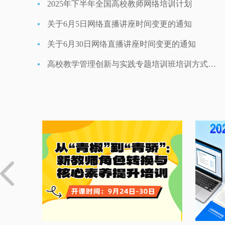
2025年下半年全国高校教师网络培训计划
关于6月5日网络直播讲座时间变更的通知
关于6月30日网络直播讲座时间变更的通知
高校教学管理创新与实践专题培训班培训方式变更的通知