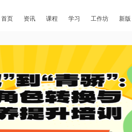
首页
资讯
课程
学习
工作坊
新版