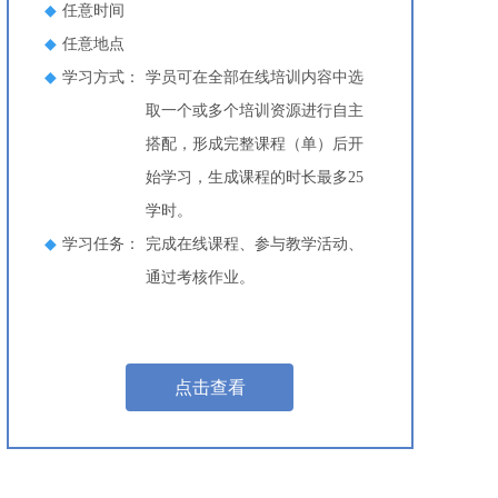
◆
任意时间
◆
任意地点
◆
学习方式：
学员可在全部在线培训内容中选
取一个或多个培训资源进行自主
搭配，形成完整课程（单）后开
始学习，生成课程的时长最多25
学时。
◆
学习任务：
完成在线课程、参与教学活动、
通过考核作业。
点击查看