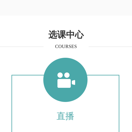
选课中心
COURSES
直播