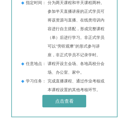
◆
指定时间：
分为两天课程和半天课程两种。
参加半天直播讲座的正式学员可
将该资源与直播、在线类培训内
容进行自主搭配，形成完整课程
（单）后进行学习。非正式学员
可以“旁听观摩”的形式参与讲
座，非正式学员不记录学时。
◆
任意地点：
课程开设主会场、各地高校分会
场、办公室、家中。
◆
学习任务：
完成直播课程、通过作业考核或
本课程设置的其他考核环节。
点击查看