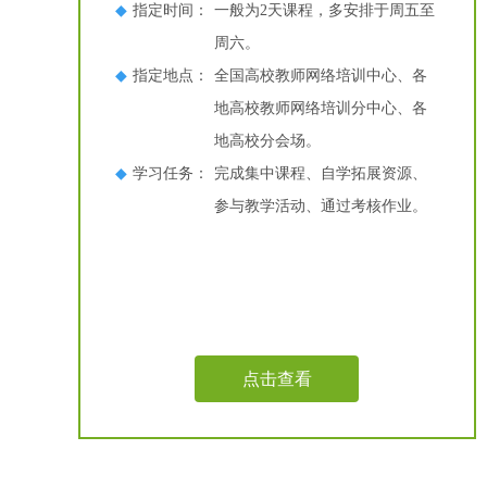
◆
指定时间：
一般为2天课程，多安排于周五至
周六。
◆
指定地点：
全国高校教师网络培训中心、各
地高校教师网络培训分中心、各
地高校分会场。
◆
学习任务：
完成集中课程、自学拓展资源、
参与教学活动、通过考核作业。
点击查看