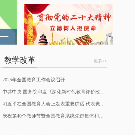
教学改革
更多>>
2025年全国教育工作会议召开
中共中央 国务院印发《深化新时代教育评价改革总体方案》
习近平在全国教育大会上发表重要讲话 代表党中央向全国广大教师和教育工作者致以节日祝贺和诚挚问候
庆祝第40个教师节暨全国教育系统先进集体和先进个人表彰活动在京举行