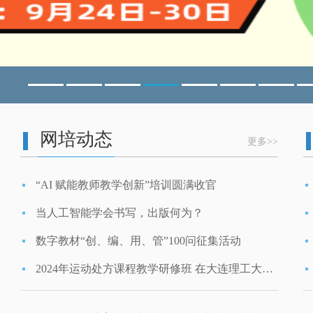
资培训
径探索
网培动态
更多>>
“AI 赋能教师教学创新”培训圆满收官
当人工智能学会书写，出版何为？
数字教材“创、编、用、管”100问征集活动
2024年运动处方课程教学研修班 在大连理工大学成功举办