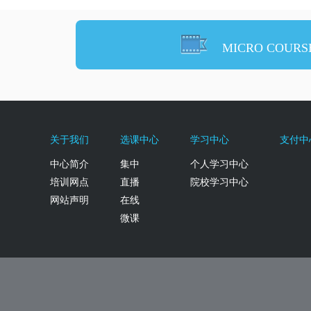
MICRO COURS
关于我们
选课中心
学习中心
支付中
中心简介
集中
个人学习中心
培训网点
直播
院校学习中心
网站声明
在线
微课