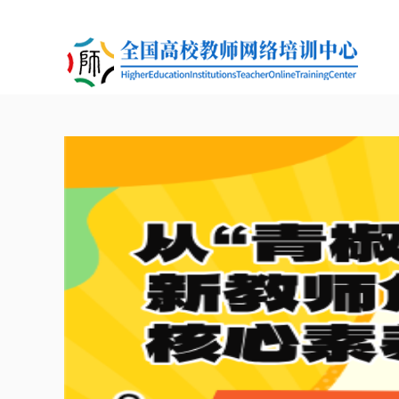
2025年全国教育工作会议召开