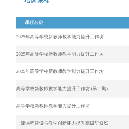
培训课程
课程名称
2025年高等学校新教师教学能力提升工作坊
2025年高等学校新教师教学能力提升工作坊
2025年高等学校新教师教学能力提升工作坊
高等学校新教师教学能力提升工作坊 (第二期)
高等学校新教师教学能力提升工作坊
一流课程建设与教学创新能力提升高级研修班