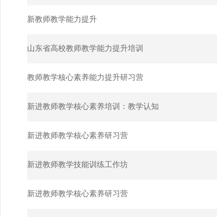
新教师教学能力提升
山东省高校教师教学能力提升培训
教师教学核心素养能力提升研习营
新进教师教学核心素养培训：教学认知
新进教师教学核心素养研习营
新进教师教学技能训练工作坊
新进教师教学核心素养研习营