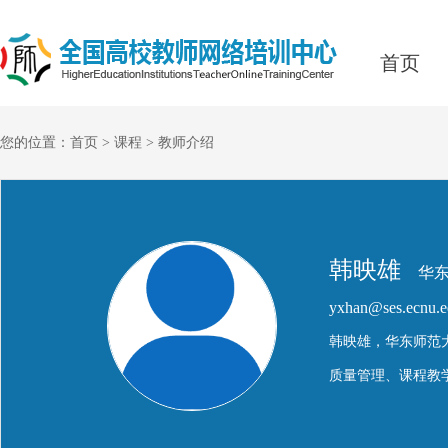
首页
您的位置：
首页
>
课程
> 教师介绍
韩映雄
华
yxhan@ses.ecnu.e
韩映雄，华东师范
质量管理、课程教