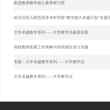
新进教师教学核心素养研习营
哈尔滨幼儿师范高等专科学校“教学能力卓越计划”专题
大学卓越教学系列——大学教学法最新实践
高校教师发展工作策略与培训项目设计实施
专题：大学卓越教学系列——大学教学法
大学卓越教学系列——大学教学法