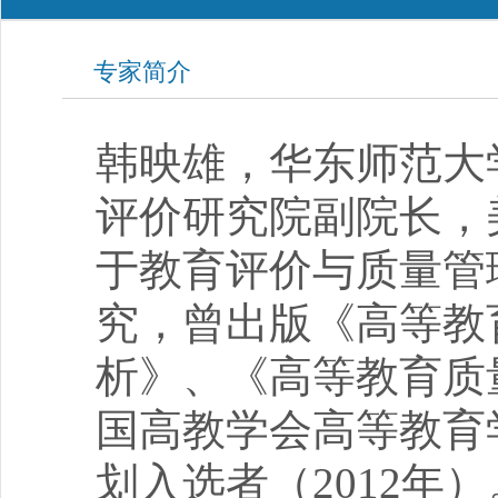
专家简介
韩映雄，华东师范大
评价研究院副院长，
于教育评价与质量管
究，曾出版《高等教
析》、《高等教育质
国高教学会高等教育
划入选者（2012年