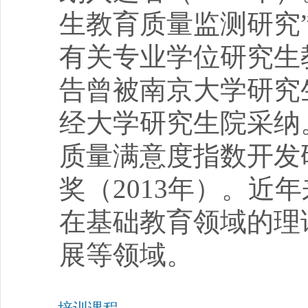
生教育质量监测研究”
有关专业学位研究生
告曾被南京大学研究
经大学研究生院采纳
质量满意度指数开发
奖（2013年）。
在基础教育领域的理
展等领域。